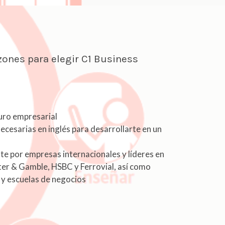
 para elegir C1 Business
turo empresarial
ecesarias en inglés para desarrollarte en un
 por empresas internacionales y líderes en
er & Gamble, HSBC y Ferrovial, así como
 y escuelas de negocios