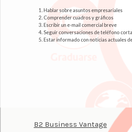
Hablar sobre asuntos empresariales
Comprender cuadros y gráficos
Escribir un e-mail comercial breve
Seguir conversaciones de teléfono cort
Estar informado con noticias actuales 
B2 Business Vantage