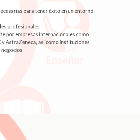
ecesarias para tener éxito en un entorno
des profesionales
e por empresas internacionales como
y AstraZeneca, así como instituciones
e negocios