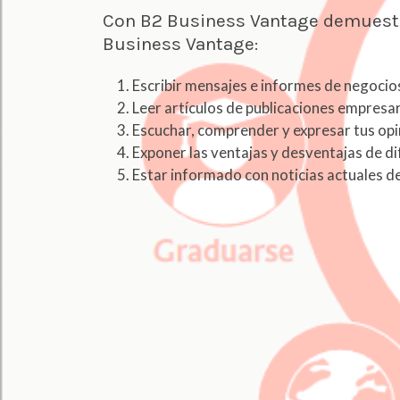
Con B2 Business Vanta
Business Vantage:
Escribir mensajes e informes de negocio
Leer artículos de publicaciones empresar
Escuchar, comprender y expresar tus opi
Exponer las ventajas y desventajas de di
Estar informado con noticias actuales 