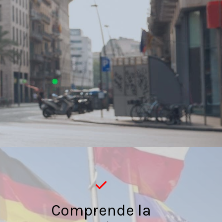
Comprende la