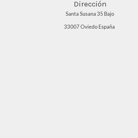
Dirección
Santa Susana 35 Bajo
33007 Oviedo España