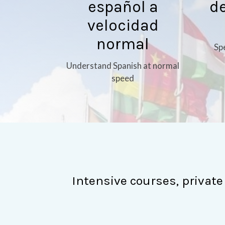
español a
de
velocidad
normal
Sp
Understand Spanish at normal
speed
Intensive courses, private