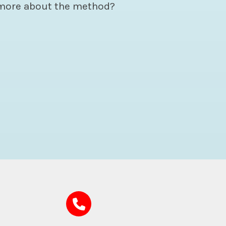
more about the method?