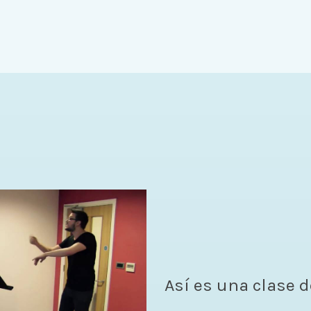
Así es una clase d