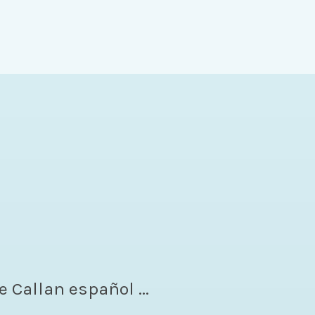
e Callan español ...