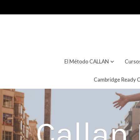
El Método CALLAN
Curso
Cambridge Ready 
Callan