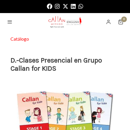
0
Catálogo
D.-Clases Presencial en Grupo
Callan for KIDS