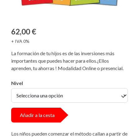
62,00 €
+ IVA 0%
La formación de tu hijos es de las inversiones más
importantes que puedes hacer para ellos.¡Ellos
aprenden, tu ahorras ! Modalidad Online o presencial.
Nivel
Añadir a la cesta
Los niños pueden comenzar el método callan a partir de