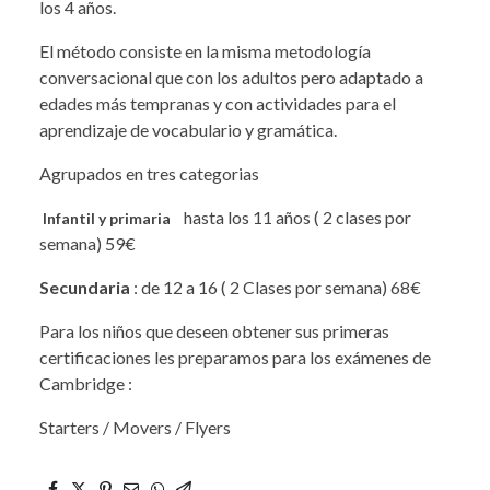
los 4 años.
El método consiste en la misma metodología
conversacional que con los adultos pero adaptado a
edades más tempranas y con actividades para el
aprendizaje de vocabulario y gramática.
Agrupados en tres categorias
hasta los 11 años ( 2 clases por
Infantil y primaria
semana) 59€
Secundaria
: de 12 a 16 ( 2 Clases por semana) 68€
Para los niños que deseen obtener sus primeras
certificaciones les preparamos para los exámenes de
Cambridge :
Starters / Movers / Flyers